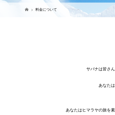
料金について
サパナは皆さん
あなたは
あなたはヒマラヤの旅を素