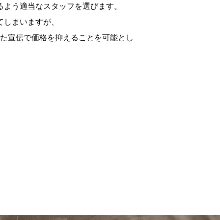
るよう適当なスタッフを選びます。
てしまいますが、
た宣伝で価格を抑えることを可能とし