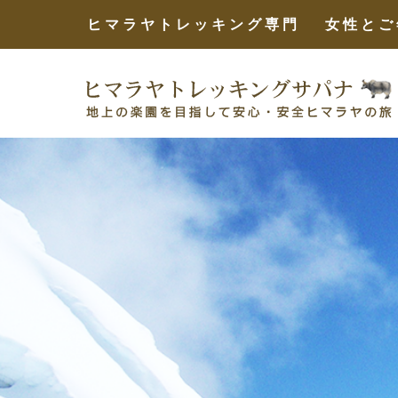
ヒマラヤトレッキング専門 女性とご