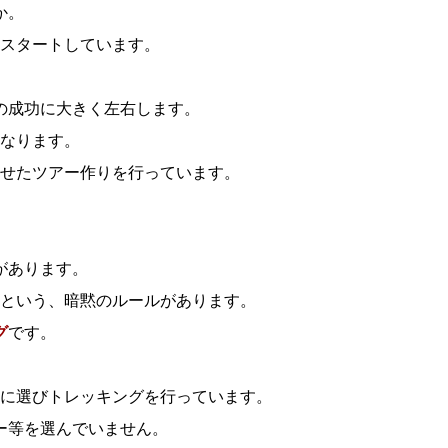
か。
スタートしています。
の成功に大きく左右します。
なります。
せたツアー作りを行っています。
があります。
という、暗黙のルールがあります。
グ
です。
に選びトレッキングを行っています。
ー等を選んでいません。