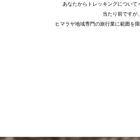
あなたからトレッキングについて
当たり前ですが
ヒマラヤ地域専門の旅行業に範囲を限