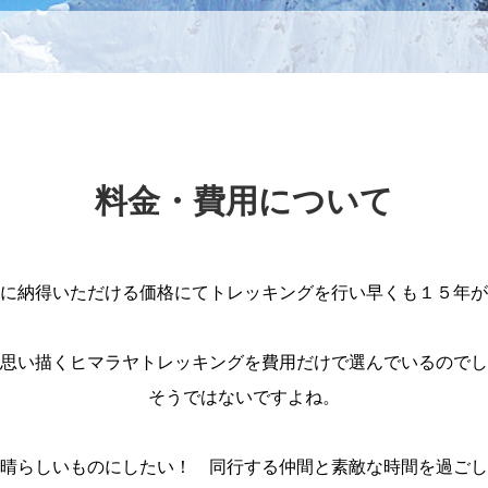
料金・費用について
に納得いただける価格にてトレッキングを行い早くも１５年が
思い描くヒマラヤトレッキングを費用だけで選んでいるのでし
そうではないですよね。
晴らしいものにしたい！ 同行する仲間と素敵な時間を過ごし