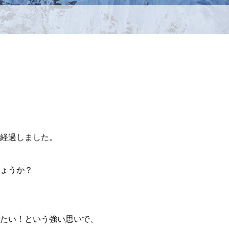
経過しました。
ょうか？
たい！という強い思いで、