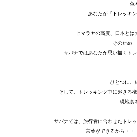
色
あなたが『トレッキン
ヒマラヤの高度、日本とは
そのため、
サパナではあなたが思い描くトレ
ひとつに、
そして、トレッキング中に起きる様
現地食
サパナでは、旅行者に合わせたトレッ
言葉ができるから・・