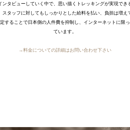
インタビューしていく中で、思い描くトレッキングが実現でき
、スタッフに対してもしっかりとした給料を払い、負担は増え
定することで日本側の人件費を抑制し、インターネットに限っ
ています。
→料金についての詳細はお問い合わせ下さい