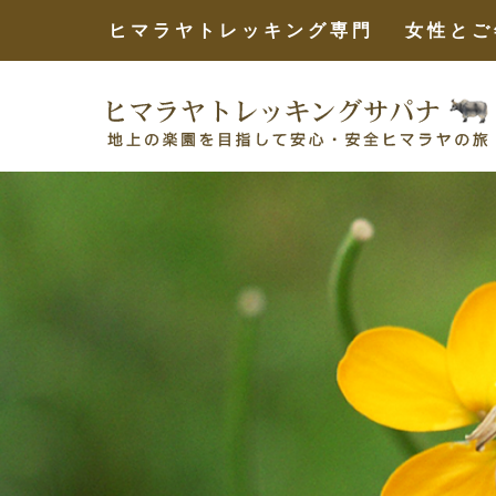
ヒマラヤトレッキング専門 女性とご