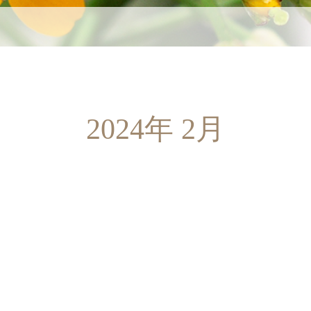
2024年 2月