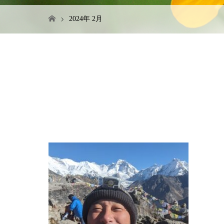
2024年 2月