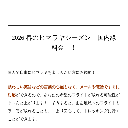
2026 春のヒマラヤシーズン 国内線
料金 ！
個人で自由にヒマラヤを楽しみたい方にお勧め！
煩わしい英語などの言葉の心配もなく、メールや電話ですぐに
対応
ができるので、あなたの希望のフライトが取れる可能性が
ぐ～んと上がります！ そうすると、山岳地域へのフライトも
朝一便が取れることも。 より安心して、トレッキングに行く
ことができます。