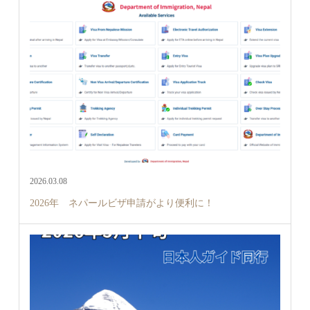
2026.03.08
2026年 ネパールビザ申請がより便利に！