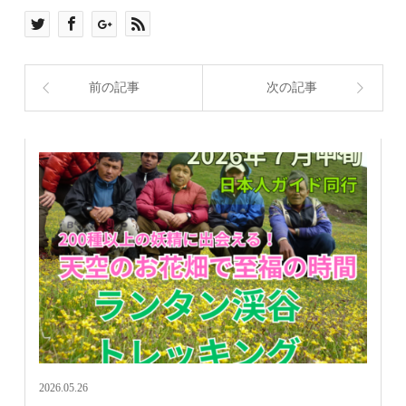
前の記事
次の記事
2026.05.26