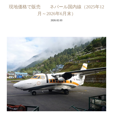
現地価格で販売 ネパール国内線（2025年12
月～2026年6月末）
2026.02.03