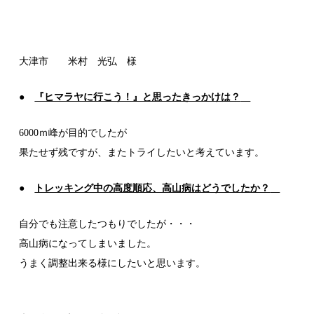
大津市 米村 光弘 様
●
『ヒマラヤに行こう！』と思ったきっかけは？
6000ｍ峰が目的でしたが
果たせず残ですが、またトライしたいと考えています。
●
トレッキング中の高度順応、高山病はどうでしたか？
自分でも注意したつもりでしたが・・・
高山病になってしまいました。
うまく調整出来る様にしたいと思います。