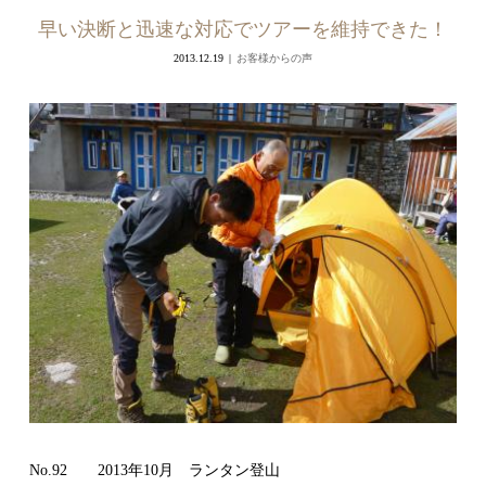
早い決断と迅速な対応でツアーを維持できた！
2013.12.19
お客様からの声
No.92 2013年10月 ランタン登山