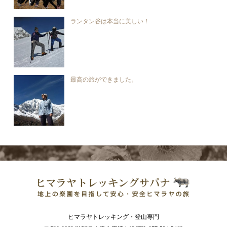
ランタン谷は本当に美しい！
最高の旅ができました。
ヒマラヤトレッキング・登山専門