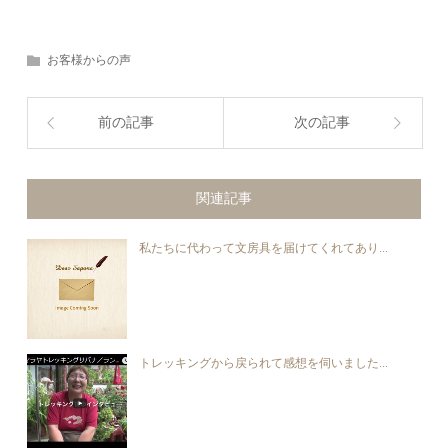
お客様からの声
前の記事
次の記事
関連記事
私たちに代わって文房具を届けてくれてあり...
トレッキングから戻られて感想を伺いました...