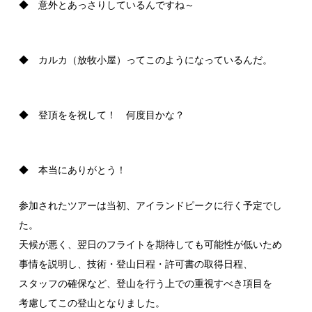
◆ 意外とあっさりしているんですね～
◆ カルカ（放牧小屋）ってこのようになっているんだ。
◆ 登頂をを祝して！ 何度目かな？
◆ 本当にありがとう！
参加されたツアーは当初、アイランドピークに行く予定でし
た。
天候が悪く、翌日のフライトを期待しても可能性が低いため
事情を説明し、技術・登山日程・許可書の取得日程、
スタッフの確保など、登山を行う上での重視すべき項目を
考慮してこの登山となりました。