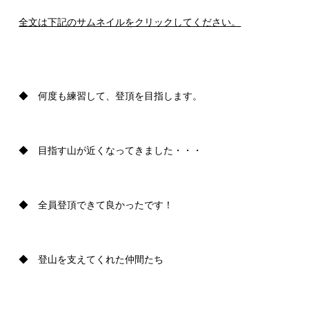
全文は下記のサムネイルをクリックしてください。
◆ 何度も練習して、登頂を目指します。
◆ 目指す山が近くなってきました・・・
◆ 全員登頂できて良かったです！
◆ 登山を支えてくれた仲間たち