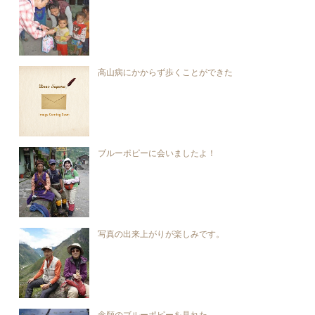
高山病にかからず歩くことができた
ブルーポピーに会いましたよ！
写真の出来上がりが楽しみです。
念願のブルーポピーを見れた。