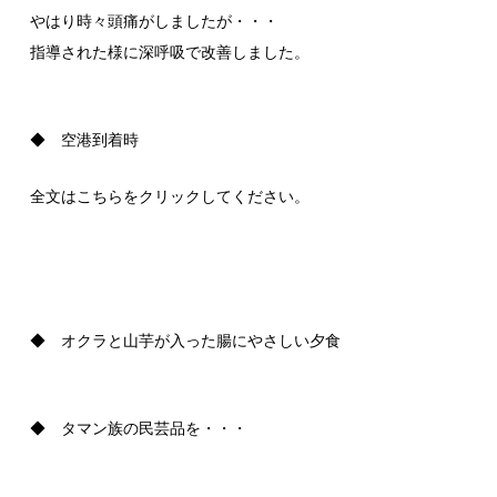
やはり時々頭痛がしましたが・・・
指導された様に深呼吸で改善しました。
◆ 空港到着時
全文はこちらをクリックしてください。
◆ オクラと山芋が入った腸にやさしい夕食
◆ タマン族の民芸品を・・・