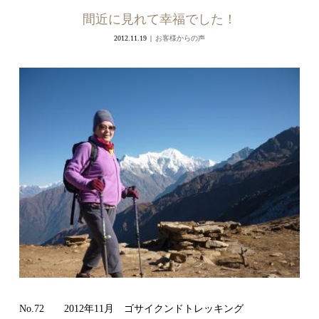
間近に見れて幸福でした！
2012.11.19
お客様からの声
No.72 2012年11月 ゴサイクンドトレッキング