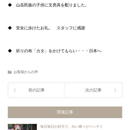
◆ 山岳民族の子供に文房具を配りました。
◆ 安全に歩けたお礼。 スタッフに感謝
◆ 祈りの布「カタ」をかけてもらい・・・日本へ
お客様からの声
前の記事
次の記事
関連記事
毎日毎日が好天で、白い峰々がバッチリ