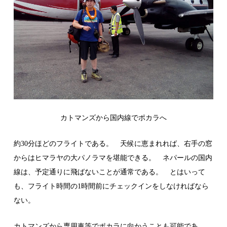
カトマンズから国内線でポカラへ
約30分ほどのフライトである。 天候に恵まれれば、右手の窓
からはヒマラヤの大パノラマを堪能できる。 ネパールの国内
線は、予定通りに飛ばないことが通常である。 とはいって
も、フライト時間の1時間前にチェックインをしなければなら
ない。
カトマンズから専用車等でポカラに向かうことも可能であ