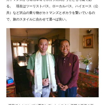
る。 現在はツーリストバス、ローカルバス、ハイエース（公
共）など沢山の乗り物がカトマンズとポカラを繋いでいるの
で、旅のスタイルに合わせて選べば良い。