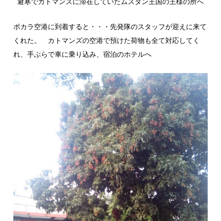
避寒でカトマンズに滞在していたムスタン王国の王様の所へ
ポカラ空港に到着すると・・・先発隊のスタッフが迎えに来て
くれた。 カトマンズの空港で預けた荷物も全て対応してく
れ、手ぶらで車に乗り込み、宿泊のホテルへ