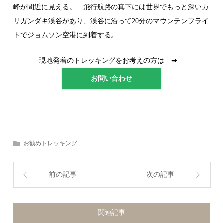
峰が間近に見える。 飛行航路の真下には世界でもっと深いカ
リガンダキ渓谷があり、渓谷に沿って20分のマウンテンフライ
トでジョムソン空港に到着する。
現地発着のトレッキングをお考えの方は ➡
お問い合わせ
お勧めトレッキング
前の記事
次の記事
関連記事