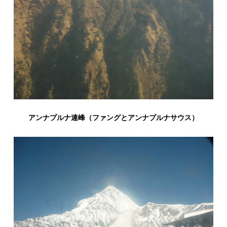
アンナプルナ連峰（ファングとアンナプルナサウス）