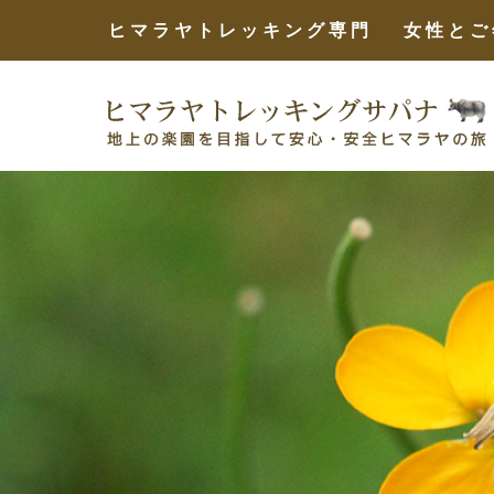
ヒマラヤトレッキング専門 女性とご