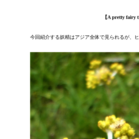
【A pretty fairy 
今回紹介する妖精はアジア全体で見られるが、