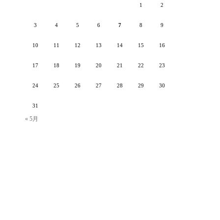
1
2
3
4
5
6
7
8
9
10
11
12
13
14
15
16
17
18
19
20
21
22
23
24
25
26
27
28
29
30
31
« 5月