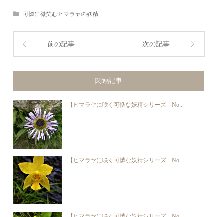
可憐に微笑むヒマラヤの妖精
前の記事
次の記事
関連記事
【ヒマラヤに咲く可憐な妖精シリーズ No...
【ヒマラヤに咲く可憐な妖精シリーズ No...
【ヒマラヤに咲く可憐な妖精シリーズ No...