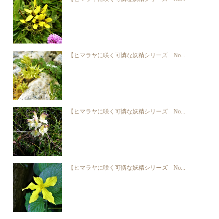
【ヒマラヤに咲く可憐な妖精シリーズ No...
【ヒマラヤに咲く可憐な妖精シリーズ No...
【ヒマラヤに咲く可憐な妖精シリーズ No...